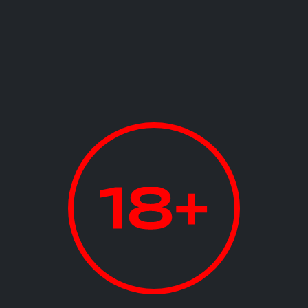
 корпус 1
Подробнее