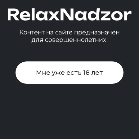
Контент на сайте предназначен
для совершеннолетних.
Мне уже есть 18 лет